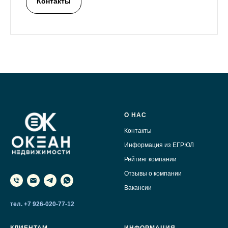
Контакты
О НАС
Контакты
Информация из ЕГРЮЛ
Рейтинг компании
Отзывы о компании
Вакансии
тел. +7 926-020-77-12