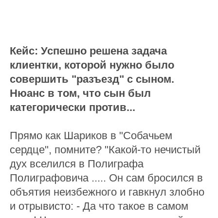
Кейс: Успешно решена задача
клиентки, которой нужно было
совершить "разъезд" с сыном.
Нюанс в том, что сын был
категорически против...
Прямо как Шариков в "Собачьем
сердце", помните? "Какой-то нечистый
дух вселился в Полиграфа
Полиграфовича ..... Он сам бросился в
объятия неизбежного и гавкнул злобно
и отрывисто: - Да что такое в самом