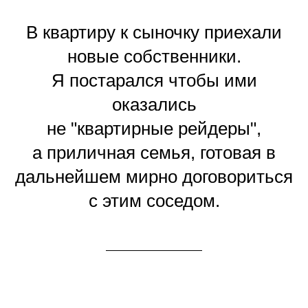
В квартиру к сыночку приехали
новые собственники.
Я постарался чтобы ими
оказались
не "квартирные рейдеры",
а приличная семья, готовая в
дальнейшем мирно договориться
с этим соседом.