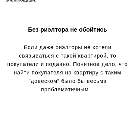
Без риэлтора не обойтись
Если даже риэлторы не хотели
связываться с такой квартирой, то
покупатели и подавно. Понятное дело, что
найти покупателя на квартиру с таким
"довеском" было бы весьма
проблематичным...