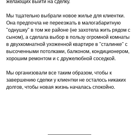
желающих выйти на сделку.
Мы тщательно выбрали новое жилье для клиентки.
Она предпочла не переезжать в малогабаритную
"однушку" в том же районе (не захотела жить рядом с
сыном), а сделала выбор в пользу огромной комнаты
в двухкомнатной ухоженной квартире в "сталинке" с
высоченными потолками, балконом, кондиционером,
хорошим ремонтом и с дружелюбной соседкой.
Мы организовали все таким образом, чтобы к
завершению сделки у клиентки не осталось никаких
долгов, чтобы новая жизнь началась спокойно.