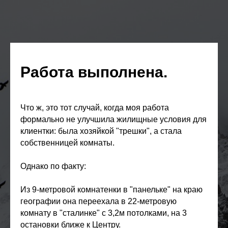
Работа выполнена.
Что ж, это тот случай, когда моя работа
формально не улучшила жилищные условия для
клиентки: была хозяйкой "трешки", а стала
собственницей комнаты.
Однако по факту:
Из 9-метровой комнатенки в "панельке" на краю
географии она переехала в 22-метровую
комнату в "сталинке" с 3,2м потолками, на 3
остановки ближе к Центру.