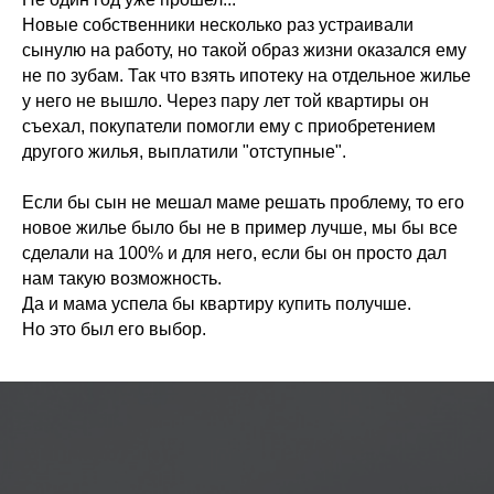
Новые собственники несколько раз устраивали
сынулю на работу, но такой образ жизни оказался ему
не по зубам. Так что взять ипотеку на отдельное жилье
у него не вышло. Через пару лет той квартиры он
съехал, покупатели помогли ему с приобретением
другого жилья, выплатили "отступные".
Если бы сын не мешал маме решать проблему, то его
новое жилье было бы не в пример лучше, мы бы все
сделали на 100% и для него, если бы он просто дал
нам такую возможность.
Да и мама успела бы квартиру купить получше.
Но это был его выбор.