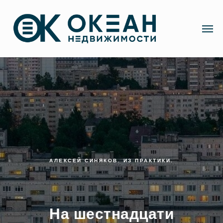
АЛЕКСЕЙ СИНЯКОВ. ИЗ ПРАКТИКИ.
На шестнадцати