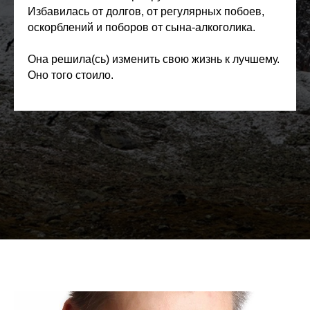
Избавилась от долгов, от регулярных побоев,
оскорблений и поборов от сына-алкоголика.
Она решила(сь) изменить свою жизнь к лучшему.
Оно того стоило.