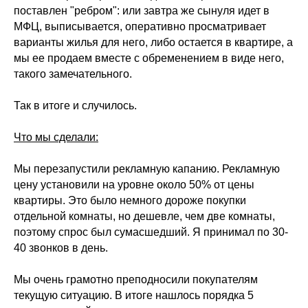
поставлен "ребром": или завтра же сынуля идет в
МФЦ, выписывается, оперативно просматривает
варианты жилья для него, либо остается в квартире, а
мы ее продаем вместе с обременением в виде него,
такого замечательного.
Так в итоге и случилось.
Что мы сделали:
Мы перезапустили рекламную капанию. Рекламную
цену установили на уровне около 50% от цены
квартиры. Это было немного дороже покупки
отдельной комнаты, но дешевле, чем две комнаты,
поэтому спрос был сумасшедший. Я принимал по 30-
40 звонков в день.
Мы очень грамотно преподносили покупателям
текущую ситуацию. В итоге нашлось порядка 5