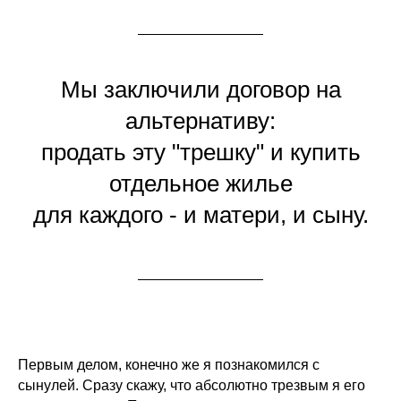
Мы заключили договор на
альтернативу:
продать эту "трешку" и купить
отдельное жилье
для каждого - и матери, и сыну.
Первым делом, конечно же я познакомился с
сынулей. Сразу скажу, что абсолютно трезвым я его