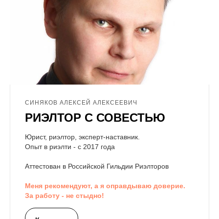
СИНЯКОВ АЛЕКСЕЙ АЛЕКСЕЕВИЧ
РИЭЛТОР С СОВЕСТЬЮ
Юрист, риэлтор, эксперт-наставник.
Опыт в риэлти - с 2017 года
Аттестован в Российской Гильдии Риэлторов
Меня рекомендуют, а я оправдываю доверие.
За работу - не стыдно!