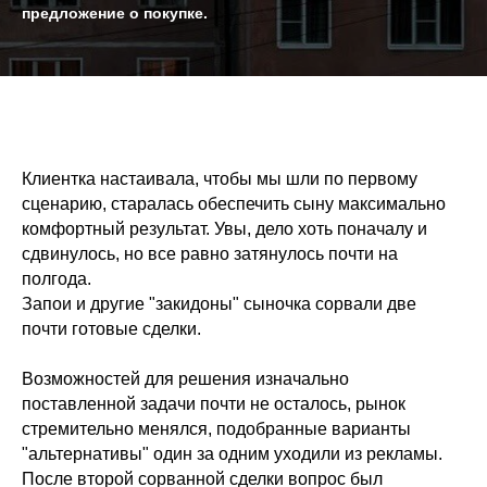
предложение о покупке.
Клиентка настаивала, чтобы мы шли по первому
сценарию, старалась обеспечить сыну максимально
комфортный результат. Увы, дело хоть поначалу и
сдвинулось, но все равно затянулось почти на
полгода.
Запои и другие "закидоны" сыночка сорвали две
почти готовые сделки.
Возможностей для решения изначально
поставленной задачи почти не осталось, рынок
стремительно менялся, подобранные варианты
"альтернативы" один за одним уходили из рекламы.
После второй сорванной сделки вопрос был