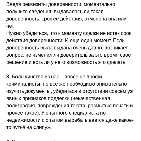
Введя реквизиты доверенности, моментально
получите сведения, выдавалась ли такая
доверенность, срок ее действия, отменена она или
нет.
Нужно убедиться, что к моменту сделки не истек срок
действия доверенности. И еще один момент, Если
доверенность была выдана очень давно, возникает
вопрос, не изменил ли доверитель за это время свое
решение и есть ли у него возможность это сделать.
3.
Большинство из нас – вовсе не профи-
криминалисты, но все же необходимо внимательно
изучить документы, убедиться в отсутствии совсем уж
явных признаков подделки (некачественная
полиграфия, повреждения текста, размытые печати и
прочее такое). У опытного специалиста по
недвижимости с опытом вырабатывается даже какое-
то чутьё на «липу».