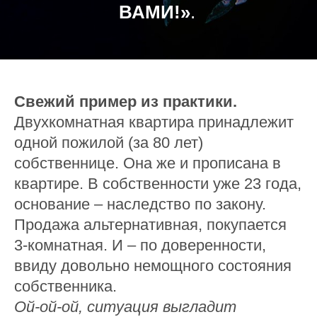
ВАМИ!»
.
Свежий пример из практики.
Двухкомнатная квартира принадлежит
одной пожилой (за 80 лет)
собственнице. Она же и прописана в
квартире. В собственности уже 23 года,
основание – наследство по закону.
Продажа альтернативная, покупается
3-комнатная. И – по доверенности,
ввиду довольно немощного состояния
собственника.
Ой-ой-ой, ситуация выгладит