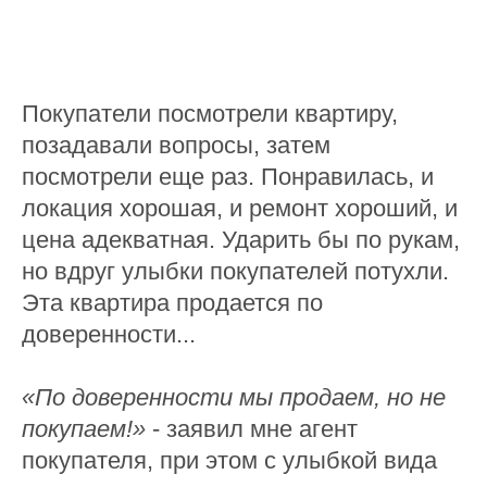
Покупатели посмотрели квартиру,
позадавали вопросы, затем
посмотрели еще раз. Понравилась, и
локация хорошая, и ремонт хороший, и
цена адекватная. Ударить бы по рукам,
но вдруг улыбки покупателей потухли.
Эта квартира продается по
доверенности...
«По доверенности мы продаем, но не
покупаем!»
- заявил мне агент
покупателя, при этом с улыбкой вида