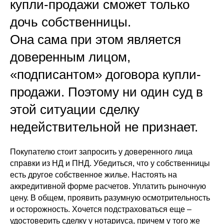
купли-продажи сможет только
дочь собственницы.
Она сама при этом является
доверенным лицом,
«подписантом» договора купли-
продажи. Поэтому ни один суд в
этой ситуации сделку
недействительной не признает.
Покупателю стоит запросить у доверенного лица
справки из НД и ПНД. Убедиться, что у собственницы
есть другое собственное жилье. Настоять на
аккредитивной форме расчетов. Уплатить рыночную
цену. В общем, проявить разумную осмотрительность
и осторожность. Хочется подстраховаться еще –
удостоверить сделку у нотариуса, причем у того же