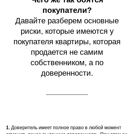
покупатели?
Давайте разберем основные
риски, которые имеются у
покупателя квартиры, которая
продается не самим
собственником, а по
доверенности.
1.
Доверитель имеет полное право в любой момент