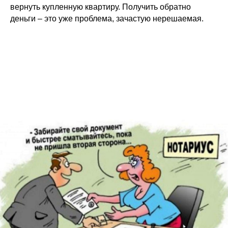
вернуть купленную квартиру. Получить обратно
деньги – это уже проблема, зачастую нерешаемая.