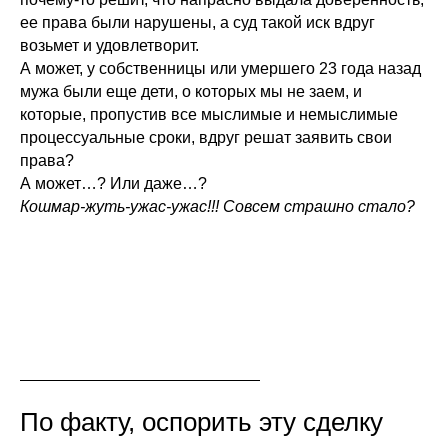
ее права были нарушены, а суд такой иск вдруг
возьмет и удовлетворит.
А может, у собственницы или умершего 23 года назад
мужа были еще дети, о которых мы не заем, и
которые, пропустив все мыслимые и немыслимые
процессуальные сроки, вдруг решат заявить свои
права?
А может…? Или даже…?
Кошмар-жуть-ужас-ужас!!! Совсем страшно стало?
По факту, оспорить эту сделку