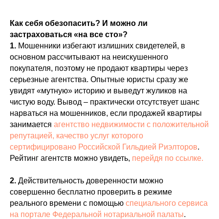
Как себя обезопасить? И можно ли
застраховаться «на все сто»?
1.
Мошенники избегают излишних свидетелей, в
основном рассчитывают на неискушенного
покупателя, поэтому не продают квартиры через
серьезные агентства. Опытные юристы сразу же
увидят «мутную» историю и выведут жуликов на
чистую воду. Вывод – практически отсутствует шанс
нарваться на мошенников, если продажей квартиры
занимается
агентство недвижимости с положительной
репутацией, качество услуг которого
сертифицировано Российской Гильдией Риэлторов
.
Рейтинг агентств можно увидеть,
перейдя по ссылке.
2.
Действительность доверенности можно
совершенно бесплатно проверить в режиме
реального времени с помощью
специального сервиса
на портале Федеральной нотариальной палаты
.