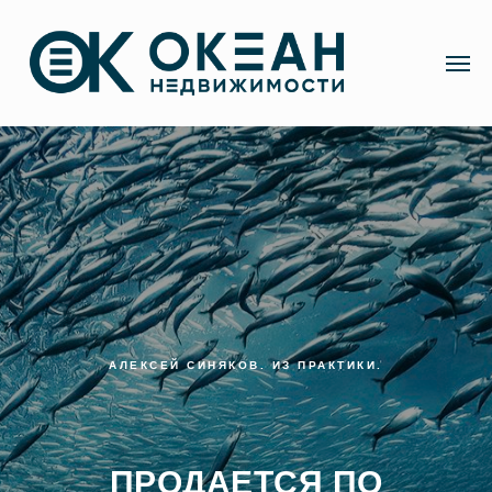
АЛЕКСЕЙ СИНЯКОВ. ИЗ ПРАКТИКИ.
ПРОДАЕТСЯ ПО