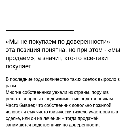
«Мы не покупаем по доверенности» -
эта позиция понятна, но при этом - «мы
продаем», а значит, кто-то все-таки
покупает.
В последние годы количество таких сделок выросло в
разы.
Многие собственники уехали из страны, поручив
решать вопросы с недвижимостью родственникам.
Часто бывает, что собственник довольно пожилой
человек и ему чисто физически тяжело участвовать в
сделке, или он на лечении – тогда продажей
занимаются родственники по доверенности.