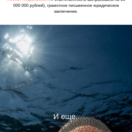
000 000 рублей), грамотное письменное юридическое
заключение.
И еще.