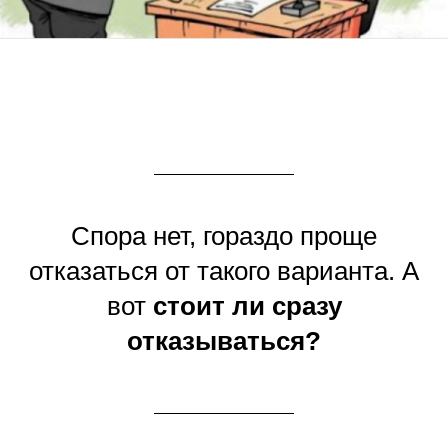
Спора нет, гораздо проще
отказаться от такого варианта. А
вот
стоит ли сразу
отказываться?