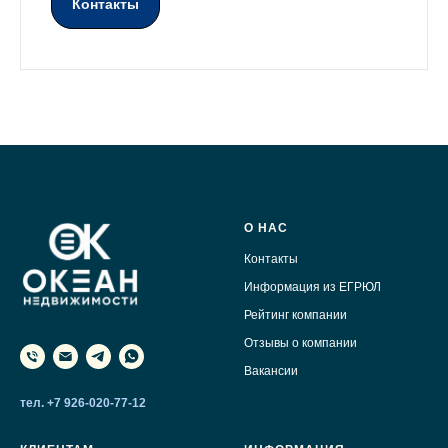
Контакты
О НАС
Контакты
Информация из ЕГРЮЛ
Рейтинг компании
Отзывы о компании
Вакансии
тел. +7 926-020-77-12