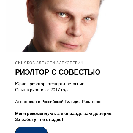
СИНЯКОВ АЛЕКСЕЙ АЛЕКСЕЕВИЧ
РИЭЛТОР С СОВЕСТЬЮ
Юрист, риэлтор, эксперт-наставник.
Опыт в риэлти - с 2017 года
Аттестован в Российской Гильдии Риэлторов
Меня рекомендуют, а я оправдываю доверие.
За работу - не стыдно!