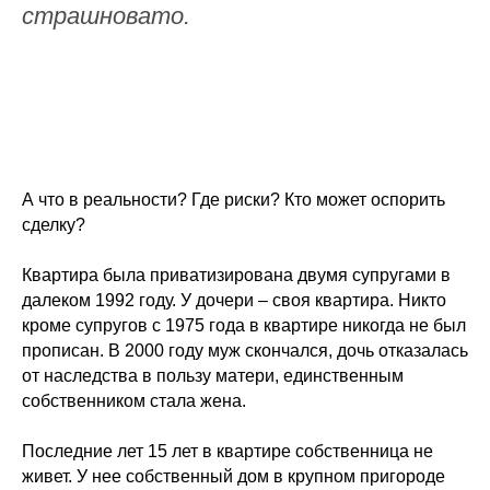
страшновато.
А что в реальности? Где риски? Кто может оспорить
сделку?
Квартира была приватизирована двумя супругами в
далеком 1992 году. У дочери – своя квартира. Никто
кроме супругов с 1975 года в квартире никогда не был
прописан. В 2000 году муж скончался, дочь отказалась
от наследства в пользу матери, единственным
собственником стала жена.
Последние лет 15 лет в квартире собственница не
живет. У нее собственный дом в крупном пригороде