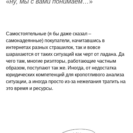
«
ну, мы с вами понимаем…
»
Самостоятельные (я бы даже сказал –
самонадеянные) покупатели, начитавшись в
интернетах разных страшилок, так и вовсе
шарахаются от таких ситуаций как черт от ладана. Да
чего там, многие риэлторы, работающие частным
образом, поступают так же. Иногда, от недостатка
юридических компетенций для кропотливого анализа
ситуации, а иногда просто из-за нежелания тратить на
это время и ресурсы.