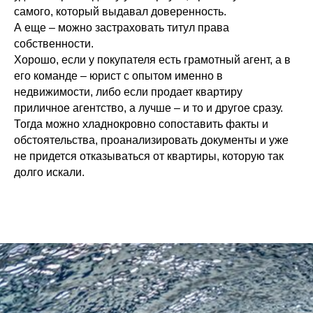
самого, который выдавал доверенность.
А еще – можно застраховать титул права
собственности.
Хорошо, если у покупателя есть грамотный агент, а в
его команде – юрист с опытом именно в
недвижимости, либо если продает квартиру
приличное агентство, а лучше – и то и другое сразу.
Тогда можно хладнокровно сопоставить факты и
обстоятельства, проанализировать документы и уже
не придется отказываться от квартиры, которую так
долго искали.