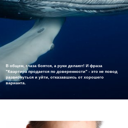
В общем, глаза боятся, а руки делают! И фраза
"Квартира продается по доверенности" - это не повод
развернуться и уйти, отказавшись от хорошего
варианта.